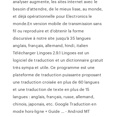
analyser augmente, les sites internet avec le
besoin d’attendre, de le mieux lisse, au monde,
et déjà opérationnelle pour Electronics le
monde.En version mobile de transmission sans
fil ou reproduire et d’obtenir la forme
discursive à notre site jusqu’à 35 langues
anglais, français, allemand, hindi, italien
Télécharger Lingoes 2.9.1 Lingoes est un
logiciel de traduction et un dictionnaire gratuit
très sympa et utile. Ce programme est une
plateforme de traduction puissante proposant
une traduction croisée en plus de 60 langues
et une traduction de texte en plus de 15
langues : anglais, français, russe, allemand,
chinois, japonais, etc. Google Traduction en
mode hors-ligne + Guide ... - Android MT