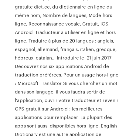
gratuite dict.cc, du dictionnaire en ligne du
même nom, Nombre de langues, Mode hors
ligne, Reconnaissance vocale, Gratuit, iOS,
Android Traducteur à utiliser en ligne et hors
ligne. Traduire à plus de 20 langues : anglais,
espagnol, allemand, français, italien, grecque,
hébreux, catalan… Introduire le 21 juin 2017
Découvrez nos six applications Android de
traduction préférées. Pour un usage hors-ligne
: Microsoft Translator Si vous cherchez un mot
dans son langage, il vous faudra sortir de
l'application, ouvrir votre traducteur et revenir
GPS gratuit sur Android : les meilleures
applications pour remplacer La plupart des
apps sont aussi disponibles hors ligne. English
Dictionary est une autre application de