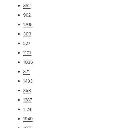
852
962
1705
303
527
1107
1036
371
1483
858
1287
1124
1949
1079