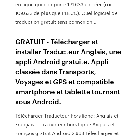
en ligne qui comporte 171.633 entrées (soit
109.633 de plus que PLECO). Quel logiciel de
traduction gratuit sans connexion ...
GRATUIT - Télécharger et
installer Traducteur Anglais, une
appli Android gratuite. Appli
classée dans Transports,
Voyages et GPS et compatible
smartphone et tablette tournant
sous Android.
Télécharger Traducteur hors ligne: Anglais et
Français ... Traducteur hors ligne: Anglais et
Français gratuit Android 2.968 Télécharger et