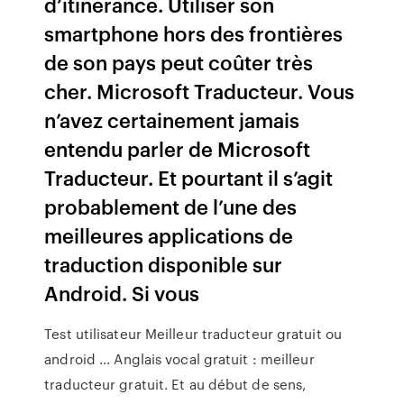
d’itinérance. Utiliser son
smartphone hors des frontières
de son pays peut coûter très
cher. Microsoft Traducteur. Vous
n’avez certainement jamais
entendu parler de Microsoft
Traducteur. Et pourtant il s’agit
probablement de l’une des
meilleures applications de
traduction disponible sur
Android. Si vous
Test utilisateur Meilleur traducteur gratuit ou
android ... Anglais vocal gratuit : meilleur
traducteur gratuit. Et au début de sens,