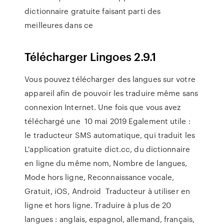
dictionnaire gratuite faisant parti des
meilleures dans ce
Télécharger Lingoes 2.9.1
Vous pouvez télécharger des langues sur votre
appareil afin de pouvoir les traduire même sans
connexion Internet. Une fois que vous avez
téléchargé une 10 mai 2019 Egalement utile :
le traducteur SMS automatique, qui traduit les
L'application gratuite dict.cc, du dictionnaire
en ligne du même nom, Nombre de langues,
Mode hors ligne, Reconnaissance vocale,
Gratuit, iOS, Android Traducteur à utiliser en
ligne et hors ligne. Traduire à plus de 20
langues : anglais, espagnol, allemand, français,