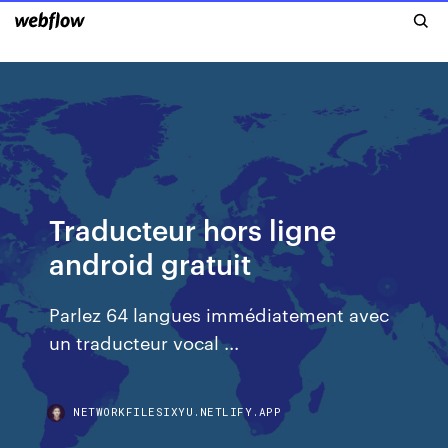
Traducteur hors ligne
android gratuit
Parlez 64 langues immédiatement avec
un traducteur vocal ...
NETWORKFILESIXYU.NETLIFY.APP