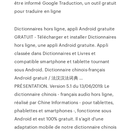
être informé Google Traduction, un outil gratuit
pour traduire en ligne
Dictionnaires hors ligne, appli Android gratuite
GRATUIT - Télécharger et installer Dictionnaires
hors ligne, une appli Android gratuite. Appli
classée dans Dictionnaires et Livres et
compatible smartphone et tablette tournant
sous Android. Dictionnaire chinois-français
Android gratuit / 法汉汉法词典 ...
PRÉSENTATION. Version 5.1 du 13/06/2019. Le
dictionnaire chinois - français audio hors ligne,
réalisé par Chine Informations - pour tablettes,
phablettes et smartphones -, fonctionne sous
Android et est 100% gratuit. Il s'agit d'une
adaptation mobile de notre dictionnaire chinois