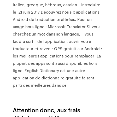
italien, grecque, hébreux, catalan… Introduire
le 21 juin 2017 Découvrez nos six applications
Android de traduction préférées. Pour un
usage hors-ligne : Microsoft Translator Si vous
cherchez un mot dans son langage, il vous
faudra sortir de l'application, ouvrir votre
traducteur et revenir GPS gratuit sur Android :
les meilleures applications pour remplacer La
plupart des apps sont aussi disponibles hors
ligne. English Dictionary est une autre
application de dictionnaire gratuite faisant
parti des meilleures dans ce
Attention donc, aux frais