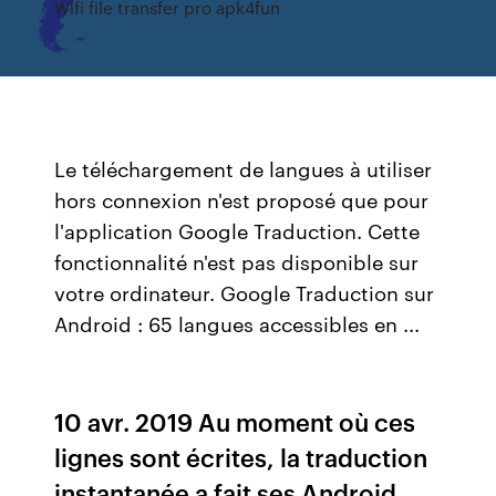
Wifi file transfer pro apk4fun
Le téléchargement de langues à utiliser
hors connexion n'est proposé que pour
l'application Google Traduction. Cette
fonctionnalité n'est pas disponible sur
votre ordinateur. Google Traduction sur
Android : 65 langues accessibles en ...
10 avr. 2019 Au moment où ces
lignes sont écrites, la traduction
instantanée a fait ses Android