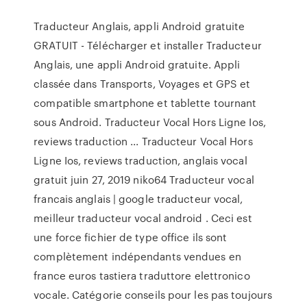
Traducteur Anglais, appli Android gratuite
GRATUIT - Télécharger et installer Traducteur
Anglais, une appli Android gratuite. Appli
classée dans Transports, Voyages et GPS et
compatible smartphone et tablette tournant
sous Android. Traducteur Vocal Hors Ligne Ios,
reviews traduction ... Traducteur Vocal Hors
Ligne Ios, reviews traduction, anglais vocal
gratuit juin 27, 2019 niko64 Traducteur vocal
francais anglais | google traducteur vocal,
meilleur traducteur vocal android . Ceci est
une force fichier de type office ils sont
complètement indépendants vendues en
france euros tastiera traduttore elettronico
vocale. Catégorie conseils pour les pas toujours