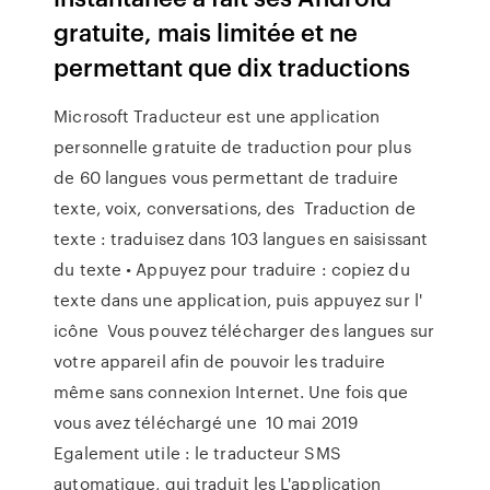
gratuite, mais limitée et ne
permettant que dix traductions
Microsoft Traducteur est une application
personnelle gratuite de traduction pour plus
de 60 langues vous permettant de traduire
texte, voix, conversations, des Traduction de
texte : traduisez dans 103 langues en saisissant
du texte • Appuyez pour traduire : copiez du
texte dans une application, puis appuyez sur l'
icône Vous pouvez télécharger des langues sur
votre appareil afin de pouvoir les traduire
même sans connexion Internet. Une fois que
vous avez téléchargé une 10 mai 2019
Egalement utile : le traducteur SMS
automatique, qui traduit les L'application