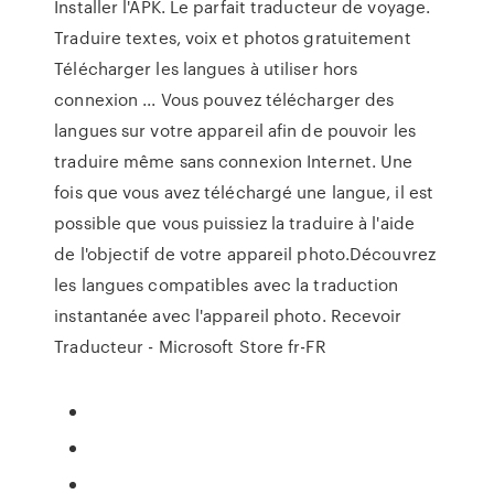
Installer l'APK. Le parfait traducteur de voyage.
Traduire textes, voix et photos gratuitement
Télécharger les langues à utiliser hors
connexion ... Vous pouvez télécharger des
langues sur votre appareil afin de pouvoir les
traduire même sans connexion Internet. Une
fois que vous avez téléchargé une langue, il est
possible que vous puissiez la traduire à l'aide
de l'objectif de votre appareil photo.Découvrez
les langues compatibles avec la traduction
instantanée avec l'appareil photo. Recevoir
Traducteur - Microsoft Store fr-FR