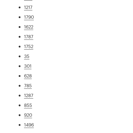
1217
1790
1622
1787
1752
35
301
628
785
1287
855
920
1496