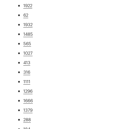
1922
62
1932
1485
565
1027
413
316
1111
1296
1666
1379
288
184